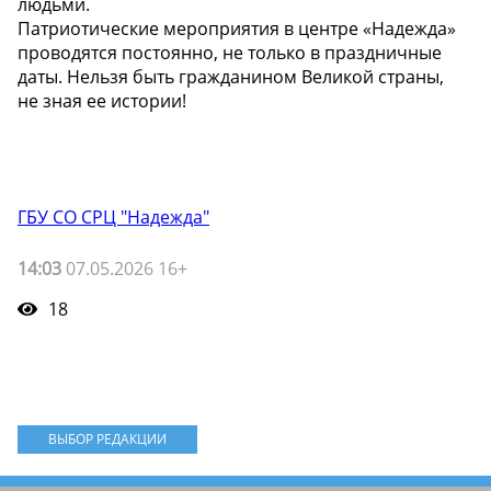
людьми.
Патриотические мероприятия в центре «Надежда»
проводятся постоянно, не только в праздничные
даты. Нельзя быть гражданином Великой страны,
не зная ее истории!
ГБУ СО СРЦ "Надежда"
14:03
07.05.2026 16+
18
ВЫБОР РЕДАКЦИИ