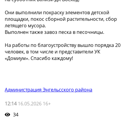
Они выполнили покраску элементов детской
площадки, покос сборной растительности, сбор
летящего мусора.
Выполнен также завоз песка в песочницы.
На работы по благоустройству вышло порядка 20
человек, в том числе и представители УК
«Домиум». Спасибо каждому!
Администрация Энгельсского района
12:14
16.05.2026 16+
34