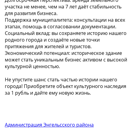
участка не менее, чем на 7 лет даёт стабильность
для развития бизнеса.
Поддержка муниципалитета: консультации на всех
этапах, помощь в согласовании документации.
Социальный вклад: вы сохраняете историю нашего
родного города и создаёте новые точки
притяжения для жителей и туристов.
Экономический потенциал: историческое здание
может стать уникальным бизнес активом с высокой
культурной ценностью.
Не упустите шанс стать частью истории нашего
города! Приобретите объект культурного наследия
за 1 рубль и дайте ему новую жизнь.
Администрация Энгельсского района