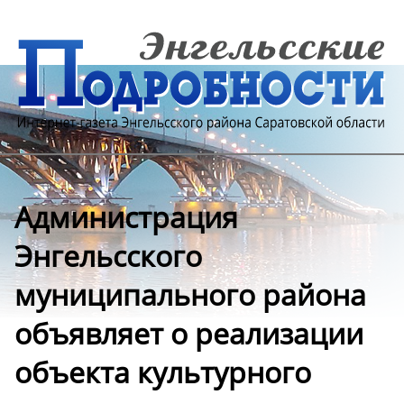
Администрация
Энгельсского
муниципального района
объявляет о реализации
объекта культурного