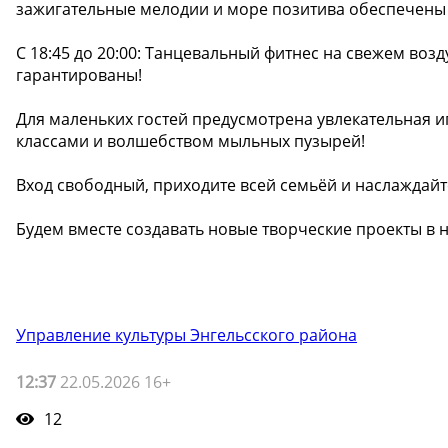
зажигательные мелодии и море позитива обеспечены 
С 18:45 до 20:00: Танцевальный фитнес на свежем воз
гарантированы!
Для маленьких гостей предусмотрена увлекательная и
классами и волшебством мыльных пузырей!
Вход свободный, приходите всей семьёй и наслаждай
Будем вместе создавать новые творческие проекты в
Управление культуры Энгельсского района
12:37
22.05.2026 16+
12