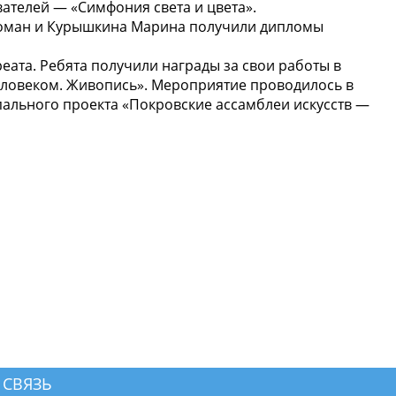
ателей — «Симфония света и цвета».
 Роман и Курышкина Марина получили дипломы
еата. Ребята получили награды за свои работы в
еловеком. Живопись». Мероприятие проводилось в
ального проекта «Покровские ассамблеи искусств —
 СВЯЗЬ