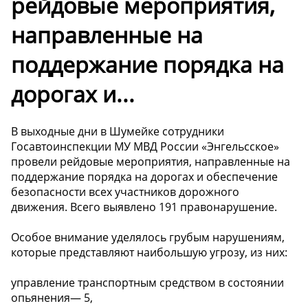
рейдовые мероприятия,
направленные на
поддержание порядка на
дорогах и...
В выходные дни в Шумейке сотрудники
Госавтоинспекции МУ МВД России «Энгельсское»
провели рейдовые мероприятия, направленные на
поддержание порядка на дорогах и обеспечение
безопасности всех участников дорожного
движения. Всего выявлено 191 правонарушение.
Особое внимание уделялось грубым нарушениям,
которые представляют наибольшую угрозу, из них:
управление транспортным средством в состоянии
опьянения— 5,