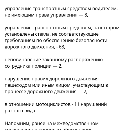
управление транспортным средством водителем,
не имеющим права управления — 8,
управление транспортным средством, на котором
установлены стекла, не соответствующие
требованиям по обеспечению безопасности
дорожного движения, - 63,
неповиновение законному распоряжению
сотрудника полиции — 2,
нарушение правил дорожного движения
пешеходом или иным лицом, участвующим в
процессе дорожного движения — 2,
в отношении мотоциклистов - 11 нарушений
разного вида.
Напомним, ранее на межведомственном
совещании по вопросам обеспечения