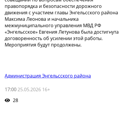
правопорядка и безопасности дорожного
движения с участием главы Энгельсского района
Максима Леонова и начальника
межмуниципального управления МВД РФ
«Энгельсское» Евгения Летунова была достигнута
договоренность об усилении этой работы.
Мероприятия будут продолжены.
Администрация Энгельсского района
17:00
25.05.2026 16+
28