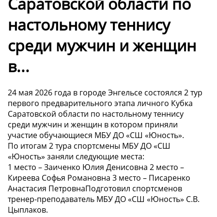
Саратовской области по
настольному теннису
среди мужчин и женщин
в...
24 мая 2026 года в городе Энгельсе состоялся 2 тур
первого предварительного этапа личного Кубка
Саратовской области по настольному теннису
среди мужчин и женщин в котором приняли
участие обучающиеся МБУ ДО «СШ «Юность».
По итогам 2 тура спортсмены МБУ ДО «СШ
«Юность» заняли следующие места:
1 место – Заиченко Юлия Денисовна 2 место –
Киреева Софья Романовна 3 место – Писаренко
Анастасия ПетровнаПодготовил спортсменов
тренер-преподаватель МБУ ДО «СШ «Юность» С.В.
Цыплаков.