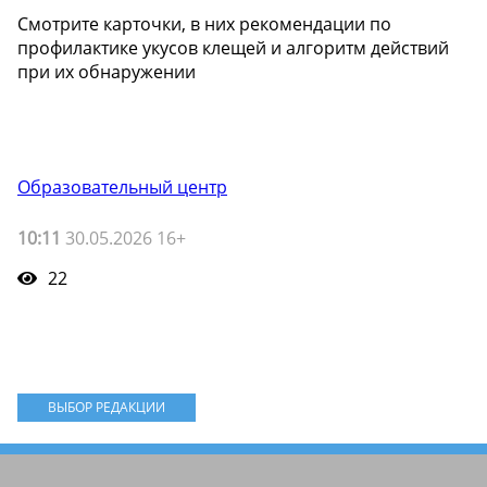
Смотрите карточки, в них рекомендации по
профилактике укусов клещей и алгоритм действий
при их обнаружении
Образовательный центр
10:11
30.05.2026 16+
22
ВЫБОР РЕДАКЦИИ