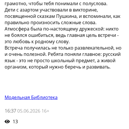
грамотно, чтобы тебя понимали с полуслова.
Дети с азартом участвовали в викторине,
посвященной сказкам Пушкина, и вспоминали, как
правильно произносить сложные слова.
Атмосфера была по-настоящему дружеской: никто
не боялся ошибиться, ведь главная цель встречи -
это любовь к родному слову.
Встреча получилась не только развлекательной, но
и очень полезной. Ребята поняли главное: русский
язык - это не просто школьный предмет, а живой
организм, который нужно беречь и развивать.
Модельная Библиотека
16:37
05.06.2026 16+
13