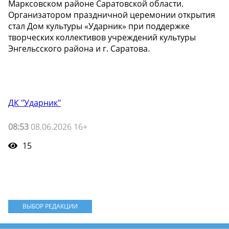
Марксовском районе Саратовской области.
Организатором праздничной церемонии открытия
стал Дом культуры «Ударник» при поддержке
творческих коллективов учреждений культуры
Энгельсского района и г. Саратова.
ДК "Ударник"
08:53
08.06.2026 16+
15
ВЫБОР РЕДАКЦИИ