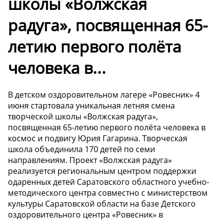
школы «Волжская
радуга», посвященная 65-
летию первого полёта
человека в...
В детском оздоровительном лагере «Ровесник» 4
июня стартовала уникальная летняя смена
творческой школы «Волжская радуга»,
посвященная 65-летию первого полёта человека в
космос и подвигу Юрия Гагарина. Творческая
школа объединила 170 детей по семи
направлениям. Проект «Волжская радуга»
реализуется региональным центром поддержки
одаренных детей Саратовского областного учебно-
методического центра совместно с министерством
культуры Саратовской области на базе Детского
оздоровительного центра «Ровесник» в