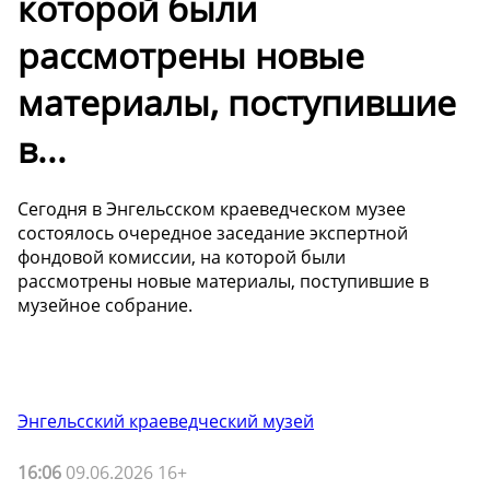
которой были
рассмотрены новые
материалы, поступившие
в...
Сегодня в Энгельсском краеведческом музее
состоялось очередное заседание экспертной
фондовой комиссии, на которой были
рассмотрены новые материалы, поступившие в
музейное собрание.
Энгельсский краеведческий музей
16:06
09.06.2026 16+