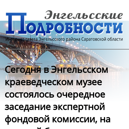
Сегодня в Энгельсском
краеведческом музее
состоялось очередное
заседание экспертной
фондовой комиссии, на