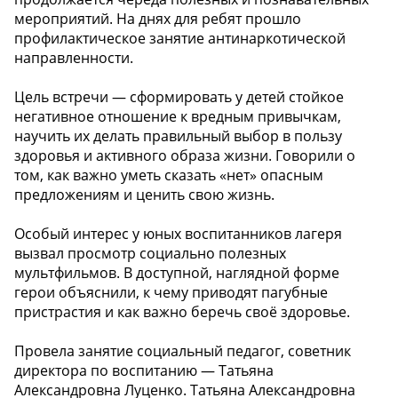
мероприятий. На днях для ребят прошло
профилактическое занятие антинаркотической
направленности.
Цель встречи — сформировать у детей стойкое
негативное отношение к вредным привычкам,
научить их делать правильный выбор в пользу
здоровья и активного образа жизни. Говорили о
том, как важно уметь сказать «нет» опасным
предложениям и ценить свою жизнь.
Особый интерес у юных воспитанников лагеря
вызвал просмотр социально полезных
мультфильмов. В доступной, наглядной форме
герои объяснили, к чему приводят пагубные
пристрастия и как важно беречь своё здоровье.
Провела занятие социальный педагог, советник
директора по воспитанию — Татьяна
Александровна Луценко. Татьяна Александровна