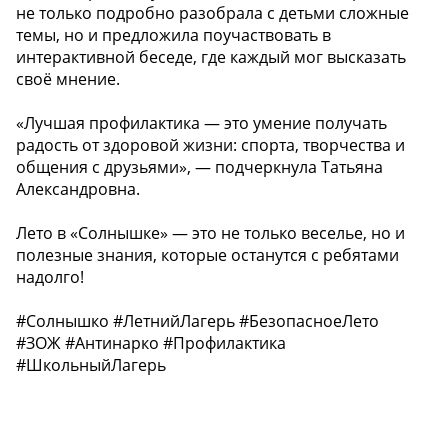
не только подробно разобрала с детьми сложные
темы, но и предложила поучаствовать в
интерактивной беседе, где каждый мог высказать
своё мнение.
«Лучшая профилактика — это умение получать
радость от здоровой жизни: спорта, творчества и
общения с друзьями», — подчеркнула Татьяна
Александровна.
Лето в «Солнышке» — это не только веселье, но и
полезные знания, которые останутся с ребятами
надолго!
#Солнышко #ЛетнийЛагерь #БезопасноеЛето
#ЗОЖ #Антинарко #Профилактика
#ШкольныйЛагерь