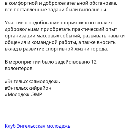
в комфортной и доброжелательной обстановке,
все поставленные задачи были выполнены.
Участие в подобных мероприятиях позволяет
добровольцам приобретать практический опыт
организации массовых событий, развивать навыки
общения и командной работы, а также вносить
вклад в развитие спортивной жизни города.
В мероприятии было задействовано 12
волонтёров.
#Энгельсскаямолодежь
#Энгельсскийрайон
#МолодежьЭМР
Клуб Энгельсская молодежь