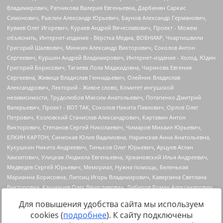
Для повышения удобства сайта мы используем
cookies (
подробнее
). К сайту подключены