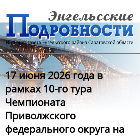
17 июня 2026 года в
рамках 10-го тура
Чемпионата
Приволжского
федерального округа на