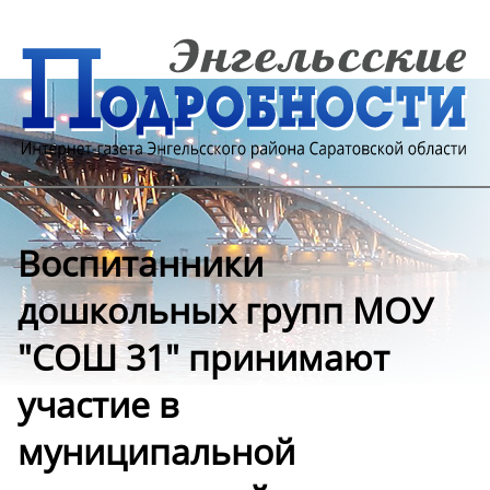
Воспитанники
дошкольных групп МОУ
"СОШ 31" принимают
участие в
муниципальной