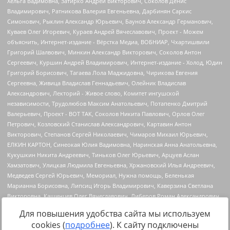
Для повышения удобства сайта мы используем
cookies (
подробнее
). К сайту подключены