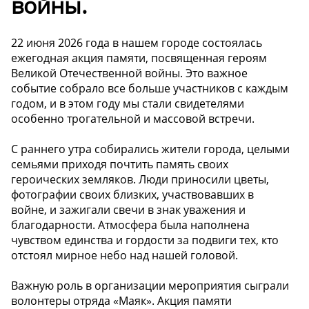
войны.
22 июня 2026 года в нашем городе состоялась
ежегодная акция памяти, посвященная героям
Великой Отечественной войны. Это важное
событие собрало все больше участников с каждым
годом, и в этом году мы стали свидетелями
особенно трогательной и массовой встречи.
С раннего утра собирались жители города, целыми
семьями приходя почтить память своих
героических земляков. Люди приносили цветы,
фотографии своих близких, участвовавших в
войне, и зажигали свечи в знак уважения и
благодарности. Атмосфера была наполнена
чувством единства и гордости за подвиги тех, кто
отстоял мирное небо над нашей головой.
Важную роль в организации мероприятия сыграли
волонтеры отряда «Маяк». Акция памяти