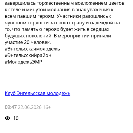
завершилась торжественным возложением цветов
к стеле и минутой молчания в знак уважения к
всем павшим героям. Участники разошлись с
чувством гордости за свою страну и надеждой на
то, что память о героях будет жить в сердцах
будущих поколений. В мероприятии приняли
участие 20 человек.
#Энгельсскаямолодежь
#Энгельсскийрайон
#МолодежьЭМР
Клуб Энгельсская молодежь
09:47
22.06.2026 16+
10