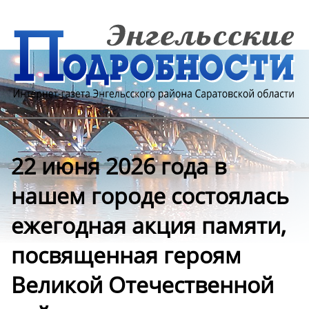
22 июня 2026 года в
нашем городе состоялась
ежегодная акция памяти,
посвященная героям
Великой Отечественной