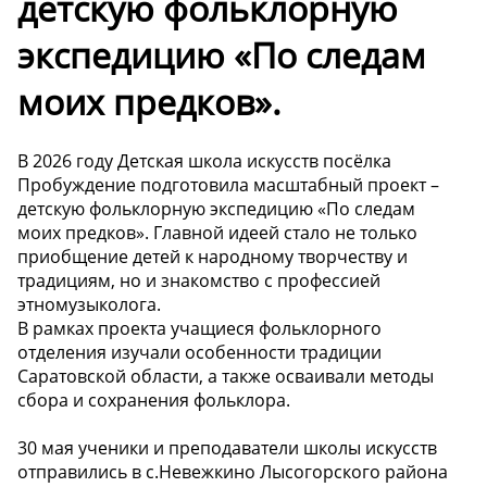
детскую фольклорную
экспедицию «По следам
моих предков».
В 2026 году Детская школа искусств посёлка
Пробуждение подготовила масштабный проект –
детскую фольклорную экспедицию «По следам
моих предков». Главной идеей стало не только
приобщение детей к народному творчеству и
традициям, но и знакомство с профессией
этномузыколога.
В рамках проекта учащиеся фольклорного
отделения изучали особенности традиции
Саратовской области, а также осваивали методы
сбора и сохранения фольклора.
30 мая ученики и преподаватели школы искусств
отправились в с.Невежкино Лысогорского района