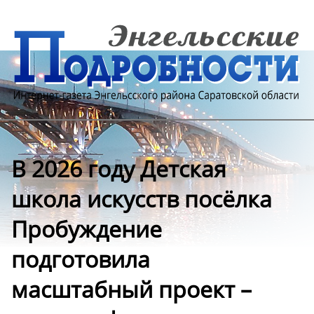
В 2026 году Детская
школа искусств посёлка
Пробуждение
подготовила
масштабный проект –